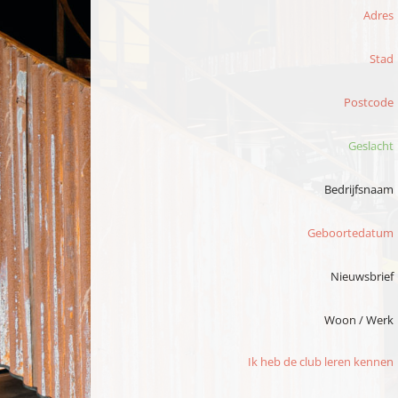
Adres
Stad
Postcode
Geslacht
Bedrijfsnaam
Geboortedatum
Nieuwsbrief
Woon / Werk
Ik heb de club leren kennen